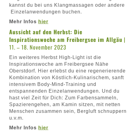
kannst du bei uns Klangmassagen oder andere
Einzelanwendungen buchen.
Mehr Infos
hier
Aussicht auf den Herbst: Die
Inspirationswoche am Freibergsee im Allgäu
|
11. – 18. November 2023
Ein weiteres Herbst High-Light ist die
Inspirationswoche am Freibergsee Nähe
Oberstdorf. Hier erlebst du eine regenerierende
Kombination von Köstlich-Kulinarischem, sanft
intensivem Body-Mind-Training und
entspannenden Einzelanwendungen. Und du
hast viel Zeit für Dich: Zum Farbensammeln,
Spazierengehen, am Kamin sitzen, mit netten
Menschen zusammen sein, Bergluft schnuppern
u.v.m.
Mehr Infos
hier