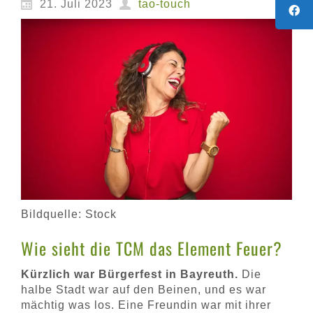
21. Juli 2023
tao-touch
Bildquelle: Stock
Wie sieht die TCM das Element Feuer?
Kürzlich war Bürgerfest in Bayreuth.
Die
halbe Stadt war auf den Beinen, und es war
mächtig was los. Eine Freundin war mit ihrer