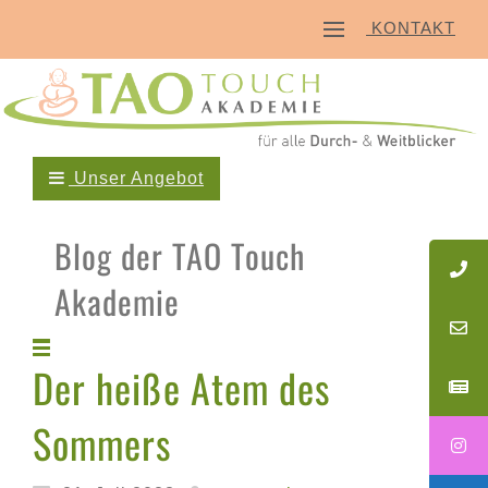
KONTAKT
Unser Angebot
Blog der TAO Touch
Akademie
Der heiße Atem des
Sommers