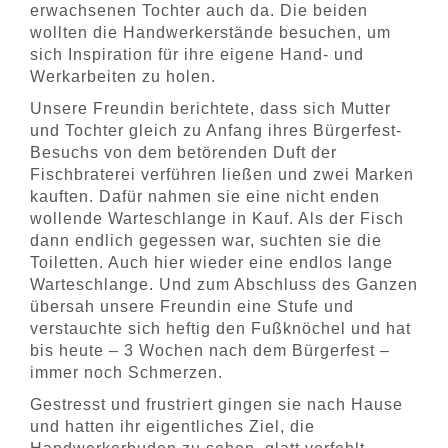
erwachsenen Tochter auch da. Die beiden
wollten die Handwerkerstände besuchen, um
sich Inspiration für ihre eigene Hand- und
Werkarbeiten zu holen.
Unsere Freundin berichtete, dass sich Mutter
und Tochter gleich zu Anfang ihres Bürgerfest-
Besuchs von dem betörenden Duft der
Fischbraterei verführen ließen und zwei Marken
kauften. Dafür nahmen sie eine nicht enden
wollende Warteschlange in Kauf. Als der Fisch
dann endlich gegessen war, suchten sie die
Toiletten. Auch hier wieder eine endlos lange
Warteschlange. Und zum Abschluss des Ganzen
übersah unsere Freundin eine Stufe und
verstauchte sich heftig den Fußknöchel und hat
bis heute – 3 Wochen nach dem Bürgerfest –
immer noch Schmerzen.
Gestresst und frustriert gingen sie nach Hause
und hatten ihr eigentliches Ziel, die